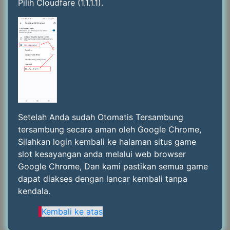
Pilih Cloudfare (1.1.1.1).
Setelah Anda sudah Otomatis Tersambung
tersambung secara aman oleh Google Chrome,
Silahkan login kembali ke halaman situs game
slot kesayangan anda melalui web browser
Google Chrome, Dan kami pastikan semua game
dapat diakses dengan lancar kembali tanpa
kendala.
Kembali ke atas