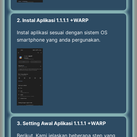
2. Instal Aplikasi 1.1.1.1 +WARP
Instal aplikasi sesuai dengan sistem OS
smartphone yang anda pergunakan.
3. Setting Awal Aplikasi 1.1.1.1 +WARP
Berikut, Kami jelaskan beberapa step yang