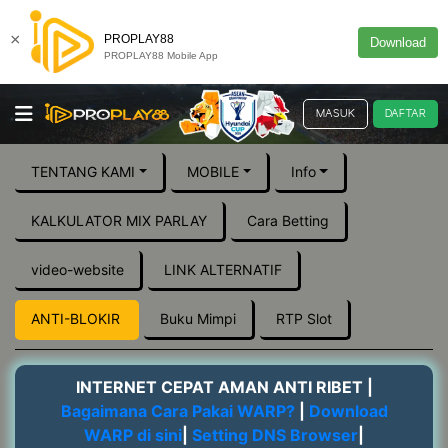
×
PROPLAY88
Download
PROPLAY88 Mobile App
MASUK
DAFTAR
TENTANG KAMI
MOBILE
Info
KALKULATOR MIX PARLAY
Cara Betting
video-website
LINK ALTERNATIF
ANTI-BLOKIR
Buku Mimpi
RTP Slot
INTERNET CEPAT AMAN ANTI RIBET |
Bagaimana Cara Pakai WARP?
|
Download
WARP di sini
|
Setting DNS Browser
|