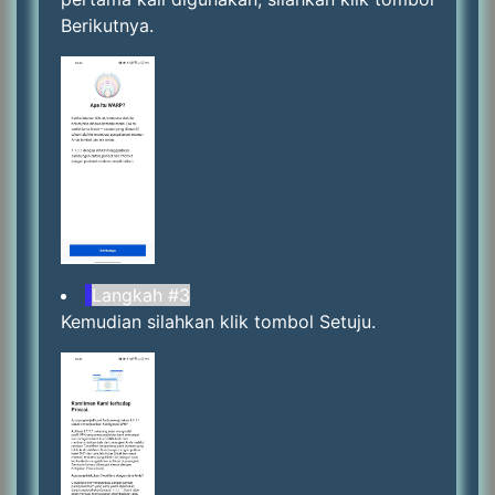
Berikutnya.
Langkah #3
Kemudian silahkan klik tombol Setuju.