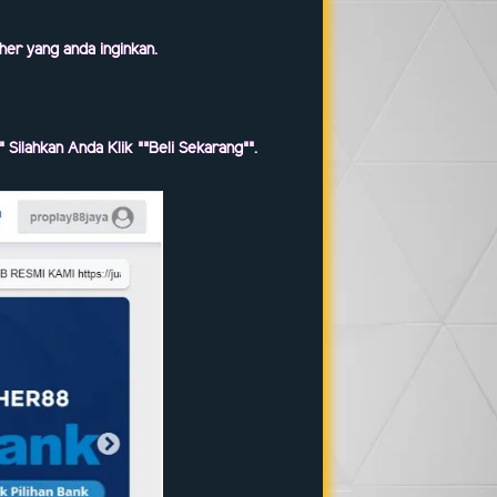
er yang anda inginkan.
Silahkan Anda Klik ""Beli Sekarang"".