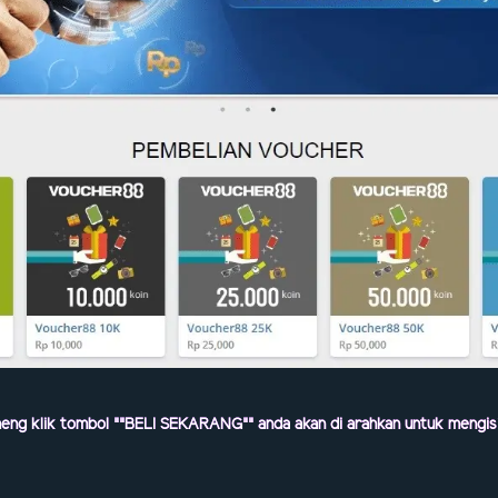
meng klik tombol ""BELI SEKARANG"" anda akan di arahkan untuk mengis