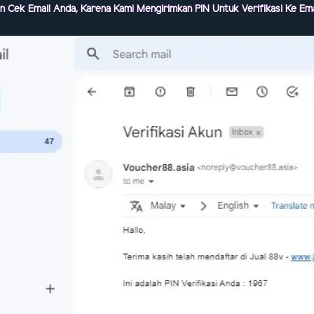
n Cek Email Anda, Karena Kami Mengirimkan PIN Untuk Verifikasi Ke Ema