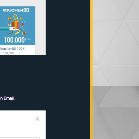
n Email.