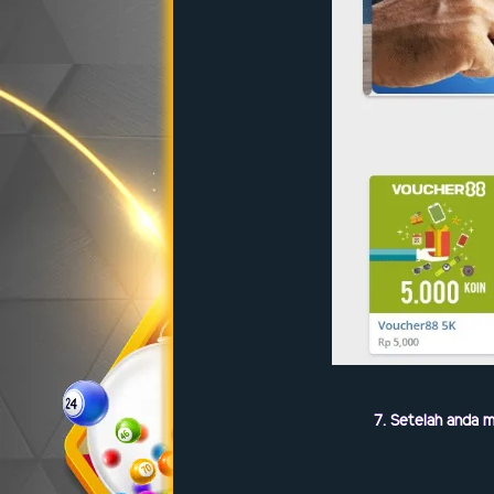
7. Setelah anda 