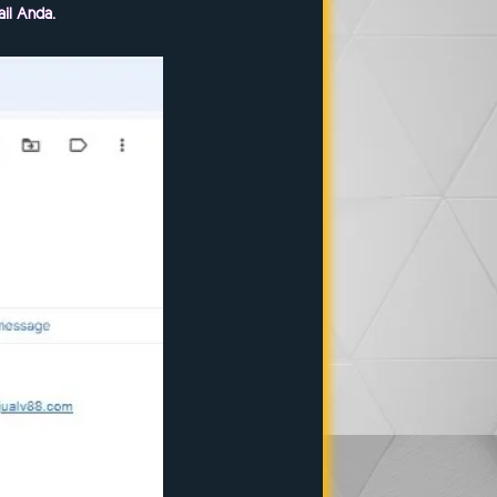
il Anda.