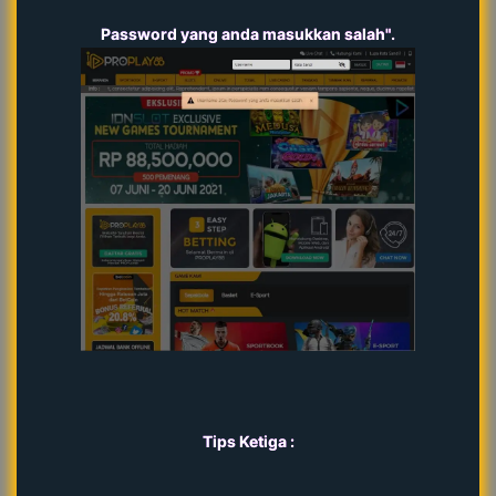
Password yang anda masukkan salah".
Tips Ketiga :